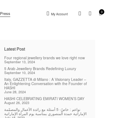
0
Press
My Account
Latest Post
Four regional jewellery brands we love right now
September 13, 2024
5 Arab Jewellery Brands Redefining Luxury
September 10, 2024
Italy, GAZZETTA di Milano : A Visionary Leader –
An Enlightening Conversation with the Founder of
HASHI
June 28, 2024
HASHI CELEBRATING EMIRATI WOMEN’S DAY
August 26, 2023
نواعم : خاصّ- 5 أسئلة مع رائدة الأعمال والمصمّمة
الإماراتية حمدة المنصوري بمناسبة يوم المرأة الإماراتية
July 18, 2023