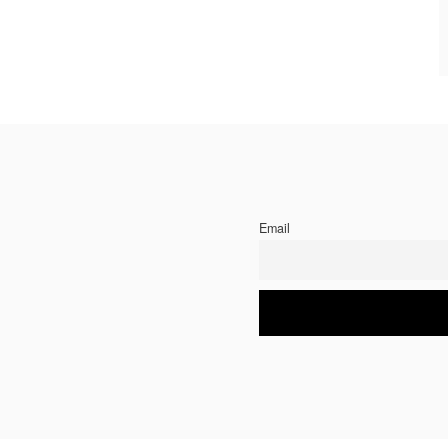
Email